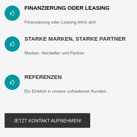
FINANZIERUNG ODER LEASING
Finanzierung oder Leasing lohnt sich.
STARKE MARKEN, STARKE PARTNER
Marken, Hersteller und Partner.
REFERENZEN
Ein Einblick in unsere zufriedenen Kunden.
JETZT KONTAKT AUFNEHMEN!