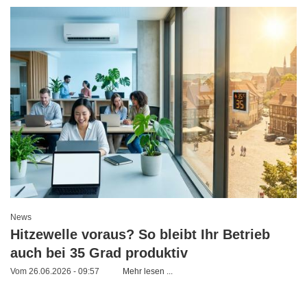
News
Hitzewelle voraus? So bleibt Ihr Betrieb
auch bei 35 Grad produktiv
Vom 26.06.2026 - 09:57
Mehr lesen ...