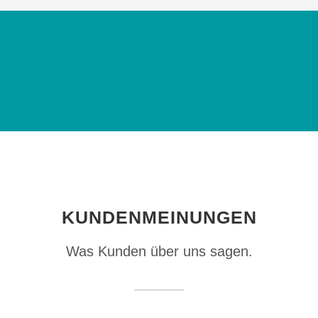
KUNDENMEINUNGEN
Was Kunden über uns sagen.