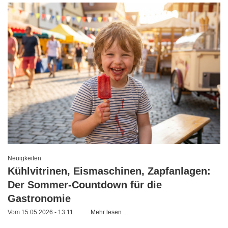
Neuigkeiten
Kühlvitrinen, Eismaschinen, Zapfanlagen:
Der Sommer-Countdown für die
Gastronomie
Vom 15.05.2026 - 13:11
Mehr lesen ...