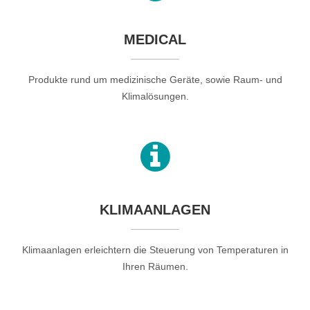
MEDICAL
Produkte rund um medizinische Geräte, sowie Raum- und
Klimalösungen.
KLIMAANLAGEN
Klimaanlagen erleichtern die Steuerung von Temperaturen in
Ihren Räumen.