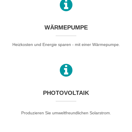
WÄRMEPUMPE
Heizkosten und Energie sparen - mit einer Wärmepumpe.
PHOTOVOLTAIK
Produzieren Sie umweltfreundlichen Solarstrom.