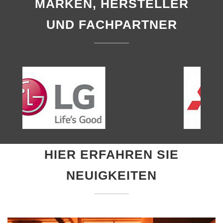
MARKEN, HERSTELLER
UND FACHPARTNER
HIER ERFAHREN SIE
NEUIGKEITEN