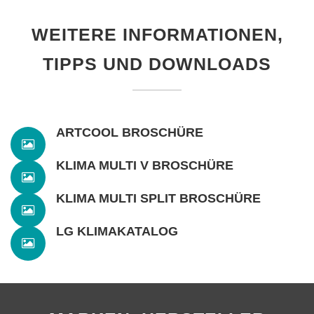
WEITERE INFORMATIONEN,
TIPPS UND DOWNLOADS
ARTCOOL BROSCHÜRE
KLIMA MULTI V BROSCHÜRE
KLIMA MULTI SPLIT BROSCHÜRE
LG KLIMAKATALOG