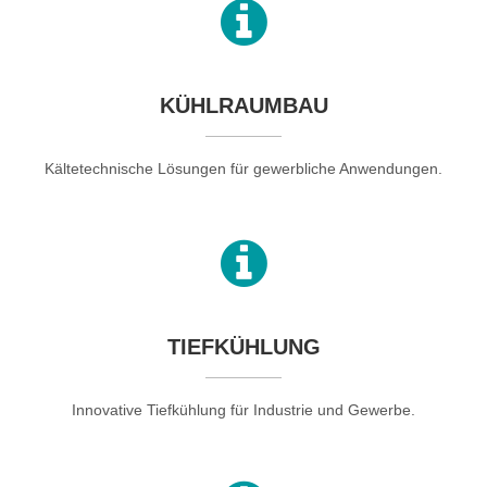
KÜHLRAUMBAU
Kältetechnische Lösungen für gewerbliche Anwendungen.
TIEFKÜHLUNG
Innovative Tiefkühlung für Industrie und Gewerbe.