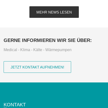
MEHR NEWS LESEN
GERNE INFORMIEREN WIR SIE ÜBER:
Medical - Klima - Kälte - Wärmepumpen
JETZT KONTAKT AUFNEHMEN!
KONTAKT