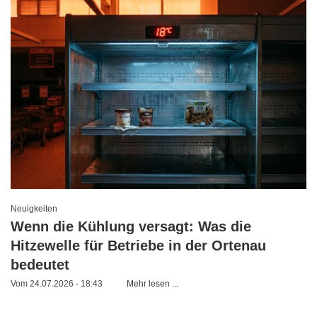
Neuigkeiten
Wenn die Kühlung versagt: Was die
Hitzewelle für Betriebe in der Ortenau
bedeutet
Vom 24.07.2026 - 18:43
Mehr lesen ...