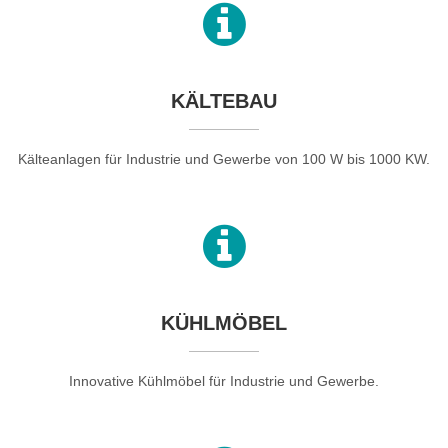
KÄLTEBAU
Kälteanlagen für Industrie und Gewerbe von 100 W bis 1000 KW.
KÜHLMÖBEL
Innovative Kühlmöbel für Industrie und Gewerbe.