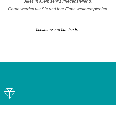
Alles in allem sehr zufriedenstellend.
Gerne werden wir Sie und Ihre Firma weiterempfehlen.
Christiane und Günther H. -