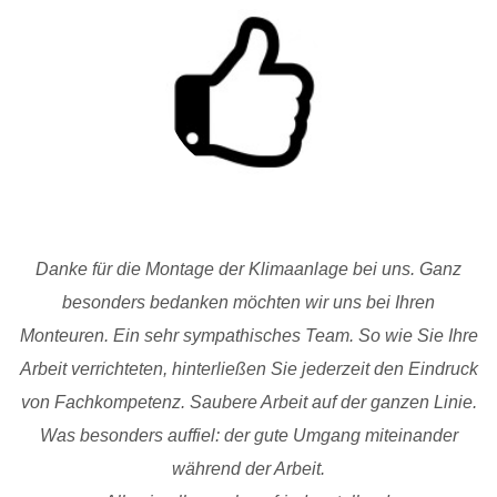
Danke für die Montage der Klimaanlage bei uns. Ganz
besonders bedanken möchten wir uns bei Ihren
Monteuren. Ein sehr sympathisches Team. So wie Sie Ihre
Arbeit verrichteten, hinterließen Sie jederzeit den Eindruck
von Fachkompetenz. Saubere Arbeit auf der ganzen Linie.
Was besonders auffiel: der gute Umgang miteinander
während der Arbeit.