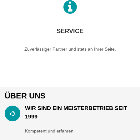
SERVICE
Zuverlässiger Partner und stets an Ihrer Seite.
ÜBER UNS
WIR SIND EIN MEISTERBETRIEB SEIT
1999
Kompetent und erfahren.