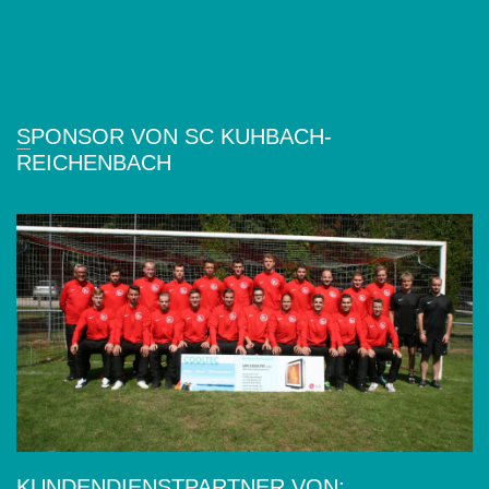
SPONSOR VON SC KUHBACH-
REICHENBACH
KUNDENDIENSTPARTNER VON: