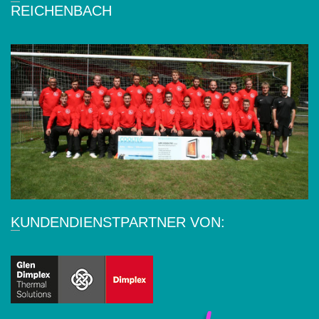
REICHENBACH
KUNDENDIENSTPARTNER VON: