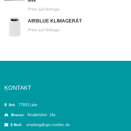
MW
Preis auf Anfrage
AIRBLUE KLIMAGERÄT
Preis auf Anfrage
KONTAKT
Ort:
77933 Lahr
Strasse:
Brudertalstr. 14a
E-Mail:
empfang@upc-cooltec.de