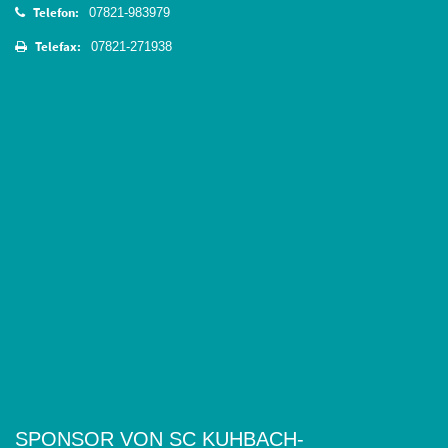
Telefon:
07821-983979
Telefax:
07821-271938
SPONSOR VON SC KUHBACH-