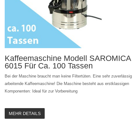
Kaffeemaschine Modell SAROMICA
6015 Für Ca. 100 Tassen
Bei der Maschine braucht man keine Filtertüten. Eine sehr zuverlässig
arbeitende Kaffeemaschine! Die Maschine besteht aus erstklassigen
Komponenten: Ideal für zur Vorbereitung
MEHR DETAILS