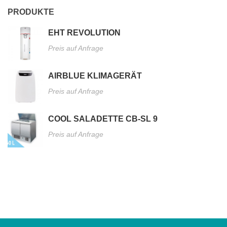
PRODUKTE
EHT REVOLUTION
Preis auf Anfrage
AIRBLUE KLIMAGERÄT
Preis auf Anfrage
COOL SALADETTE CB-SL 9
Preis auf Anfrage