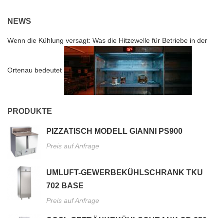
NEWS
Wenn die Kühlung versagt: Was die Hitzewelle für Betriebe in der
Ortenau bedeutet
PRODUKTE
PIZZATISCH MODELL GIANNI PS900
Preis auf Anfrage
UMLUFT-GEWERBEKÜHLSCHRANK TKU
702 BASE
Preis auf Anfrage