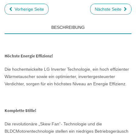
Vorherige Seite
Nächste Seite
BESCHREIBUNG
Höchste Energie Effizienz!
Die hochentwickelte LG Inverter Technologie, ein hoch effizienter
Wärmetauscher sowie ein optimierter, invertergesteuerter
Verdichter, sorgen für ein höchstes Niveau an Energie Effizienz.
Komplette Stille!
Die revolutionäre „Skew Fan“- Technologie und die
BLDCMotorentechnologie stellen ein niedriges Betriebsgeräusch