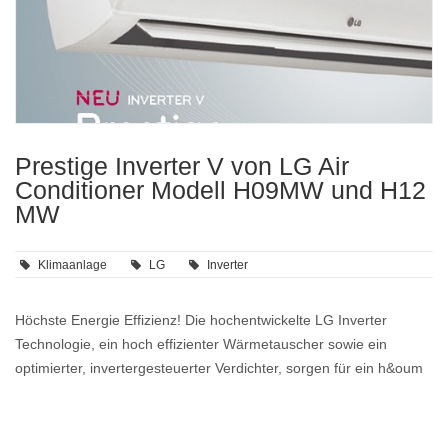
Prestige Inverter V von LG Air
Conditioner Modell H09MW und H12
MW
Klimaanlage
LG
Inverter
Höchste Energie Effizienz! Die hochentwickelte LG Inverter
Technologie, ein hoch effizienter Wärmetauscher sowie ein
optimierter, invertergesteuerter Verdichter, sorgen für ein h&oum