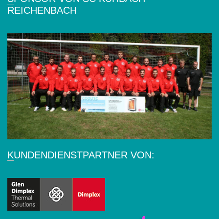
REICHENBACH
KUNDENDIENSTPARTNER VON: