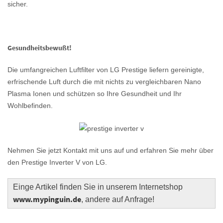
sicher.
Gesundheitsbewußt!
Die umfangreichen Luftfilter von LG Prestige liefern gereinigte,
erfrischende Luft durch die mit nichts zu vergleichbaren Nano
Plasma Ionen und schützen so Ihre Gesundheit und Ihr
Wohlbefinden.
Nehmen Sie jetzt Kontakt mit uns auf und erfahren Sie mehr über
den Prestige Inverter V von LG.
Einge Artikel finden Sie in unserem Internetshop
www.mypinguin.de
, andere auf Anfrage!