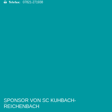
Telefax:
07821-271938
SPONSOR VON SC KUHBACH-
REICHENBACH