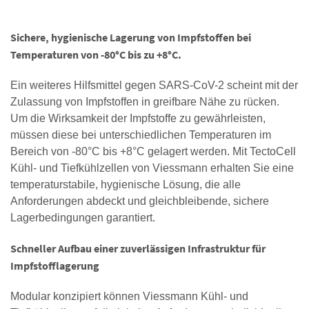
Sichere, hygienische Lagerung von Impfstoffen bei
Temperaturen von -80°C bis zu +8°C.
Ein weiteres Hilfsmittel gegen SARS-CoV-2 scheint mit der
Zulassung von Impfstoffen in greifbare Nähe zu rücken.
Um die Wirksamkeit der Impfstoffe zu gewährleisten,
müssen diese bei unterschiedlichen Temperaturen im
Bereich von -80°C bis +8°C gelagert werden. Mit TectoCell
Kühl- und Tiefkühlzellen von Viessmann erhalten Sie eine
temperaturstabile, hygienische Lösung, die alle
Anforderungen abdeckt und gleichbleibende, sichere
Lagerbedingungen garantiert.
Schneller Aufbau einer zuverlässigen Infrastruktur für
Impfstofflagerung
Modular konzipiert können Viessmann Kühl- und