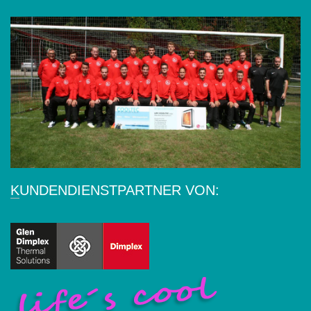
KUNDENDIENSTPARTNER VON: