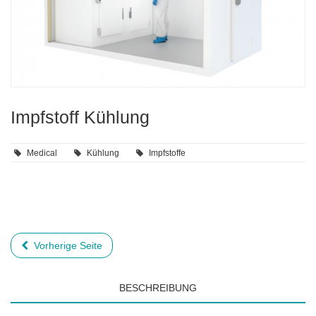
Impfstoff Kühlung
Medical
Kühlung
Impfstoffe
Vorherige Seite
BESCHREIBUNG