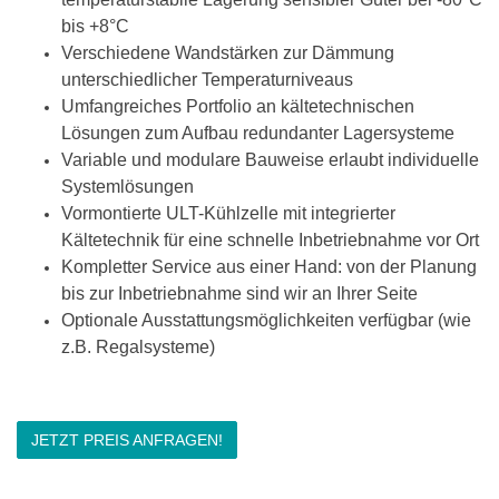
bis +8°C
Verschiedene Wandstärken zur Dämmung
unterschiedlicher Temperaturniveaus
Umfangreiches Portfolio an kältetechnischen
Lösungen zum Aufbau redundanter Lagersysteme
Variable und modulare Bauweise erlaubt individuelle
Systemlösungen
Vormontierte ULT-Kühlzelle mit integrierter
Kältetechnik für eine schnelle Inbetriebnahme vor Ort
Kompletter Service aus einer Hand: von der Planung
bis zur Inbetriebnahme sind wir an Ihrer Seite
Optionale Ausstattungsmöglichkeiten verfügbar (wie
z.B. Regalsysteme)
JETZT PREIS ANFRAGEN!