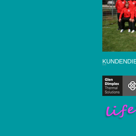
KUNDENDI