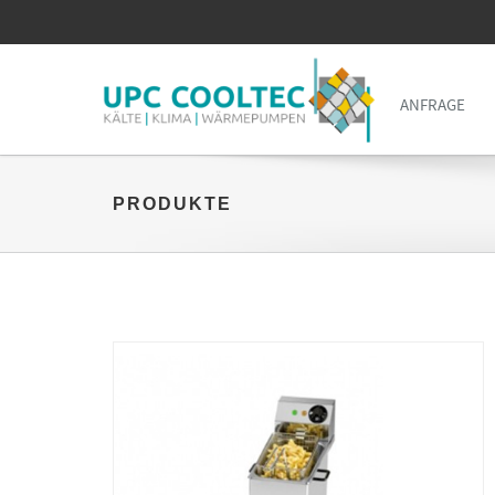
ANFRAGE
PRODUKTE