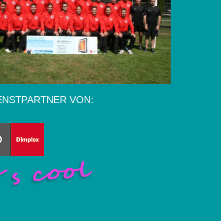
ENSTPARTNER VON: