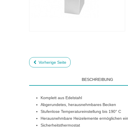
Vorherige Seite
BESCHREIBUNG
Komplett aus Edelstahl
Abgerundetes, herausnehmbares Becken
Stufenlose Temperatureinstellung bis 190° C
Herausnehmbare Heizelemente ermöglichen ein
Sicherheitsthermostat